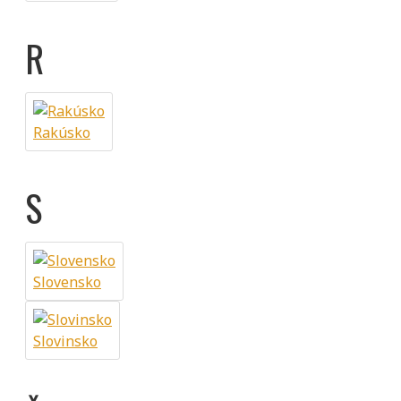
R
Rakúsko
S
Slovensko
Slovinsko