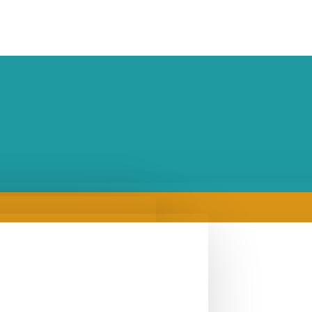
Značky
Česká republika