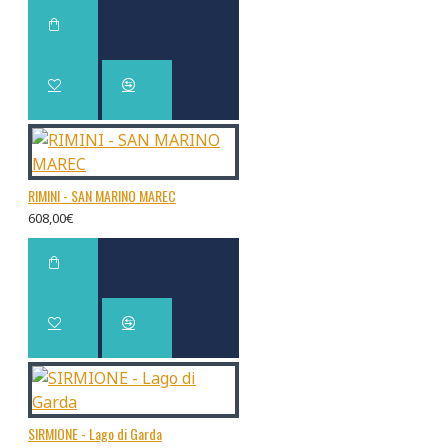
RIMINI - SAN MARINO MAREC
608,00€
SIRMIONE - Lago di Garda