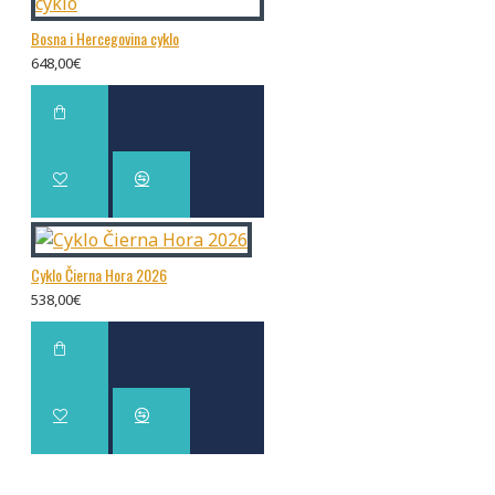
Bosna i Hercegovina cyklo
648,00€
Cyklo Čierna Hora 2026
538,00€