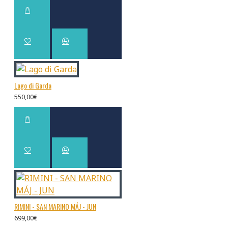
Lago di Garda
550,00€
RIMINI - SAN MARINO MÁJ - JUN
699,00€