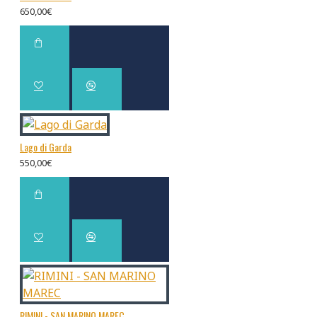
650,00€
Lago di Garda
550,00€
RIMINI - SAN MARINO MAREC