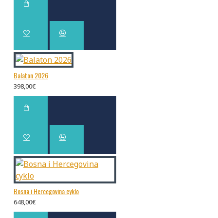
Balaton 2026
398,00€
Bosna i Hercegovina cyklo
648,00€